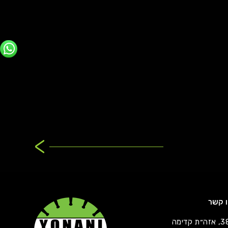
>
ו קשר