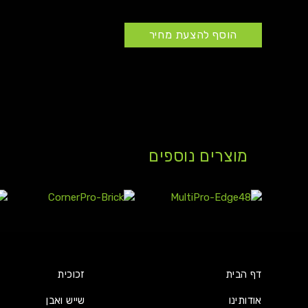
הוסף להצעת מחיר
מוצרים נוספים
דף הבית
זכוכית
אודותינו
שייש ואבן