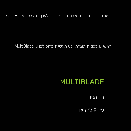
אודותינו
חברות מיוצגות
מכונות לענף השיש והאבן
כלי יה
ראשי
מכונות תוצרת יונני תעשיות כחול לבן
MultiBlade
MULTIBLADE
רב מסור
עד 9 להבים