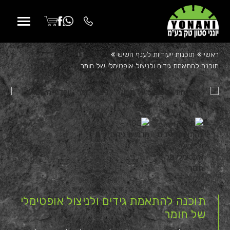
p
o
e
ראשי
תוכנות ייעודיות לענף השיש
t
תוכנה להתאמת גידים ולניצול אופטימלי של חומר
תוכנה להתאמת גידים ולניצול אופטימלי
של חומר