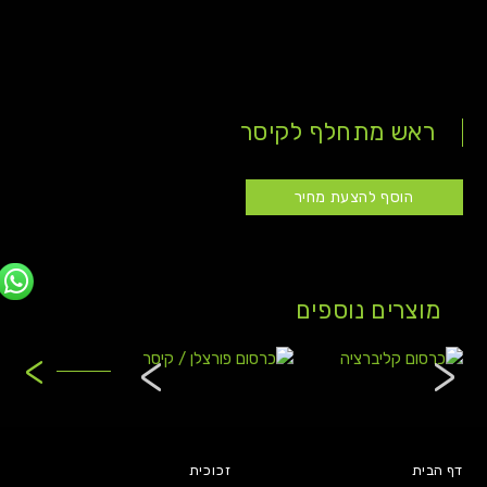
ראש מתחלף לקיסר
הוסף להצעת מחיר
מוצרים נוספים
>
דף הבית
זכוכית