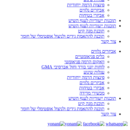
פינצות הרמה ייחודיות
אביזרים נלווים
אביזרי בטיחות
תוכנות ייעודיות לענף השיש
תוכנות ייעודיות לענף השיש
תוכנת מגה קיט
תוכנה להתאמת גידים ולניצול אופטימלי של חומר
צור קשר
אביזרים נלווים
כלים פניאומטיים
וואקום הרמה פניאומטי
לוחות יונני בורד וחול אברסיבי GMA
עגלות שינוע
פינצות הרמה ייחודיות
אביזרים נלווים
אביזרי בטיחות
מכשירי מדידה
תוכנות ייעודיות לענף השיש
תוכנת מגה קיט
תוכנה להתאמת גידים ולניצול אופטימלי של חומר
צור קשר