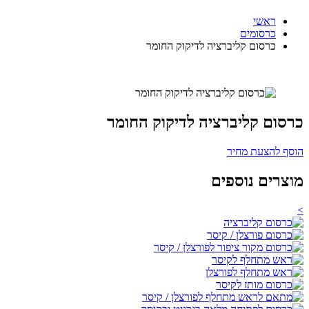
ראשי
כרסומים
כרסום קליברציה לדיקוק החומר
כרסום קליברציה לדיקוק החומר
הוסף להצעת מחיר
מוצרים נוספים
>