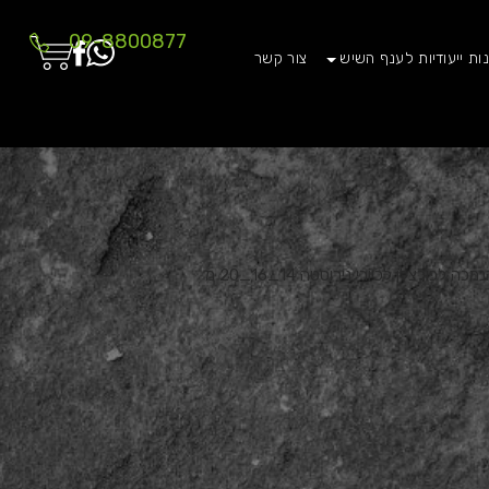
09-8800877
ות ייעודיות לענף השיש
צור קשר