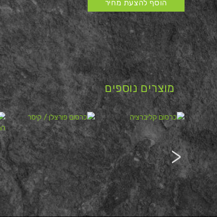
הוסף להצעת מחיר
מוצרים נוספים