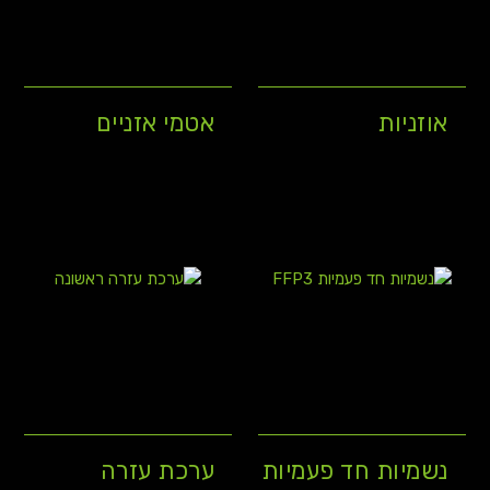
אוזניות
אטמי אזניים
נשמיות חד פעמיות
ערכת עזרה