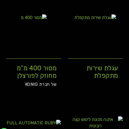
עגלת שירות
מסור 400 מ”מ
מתקפלת
מחוזק לפורצלן
של חברת KONIG