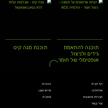
תוכנה להתאמת
תוכנת מגה קיט
גידים ולניצול
אופטימלי של חומר
דף הבית
זכוכית
אודותינו
שייש ואבן
חברות מיוצגות
מתכת
צור קשר