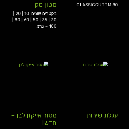
סטון טק
CLASSICCUTTM 80
בקטרים שונים: 10 | 20 |
30 | 35 | 50 | 60 | 80 |
100 – מ״מ
עגלת שירות
מסור אייקון לבן –
חדש!