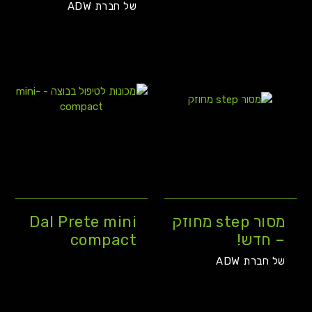
של חברת ADW
מסור step מחוזק
Dal Prete mini
– חדש!
compact
של חברת ADW