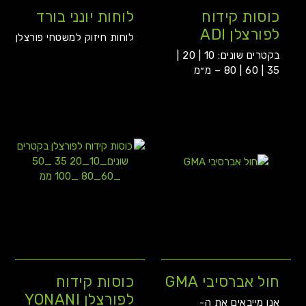
כוסות קידוח
לוחות יונני בורד
לפורצלן ADI
לוחות חיזוק למשטחי פורצלן
בקטרים שונים: 10 | 20 |
35 | 60 | 80 – מ״מ
חול אברסיבי GMA
כוסות קידוח
לפורצלן YONANI
אנו מייבאים את ה-