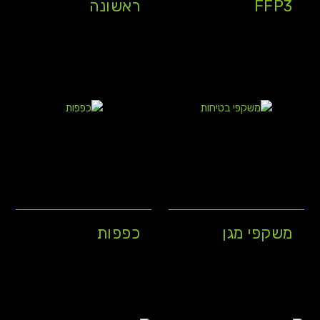
FFP3
ראשונה
משקפי מגן
כפפות