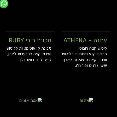
אתנה – ATHENA
מכונת רובי RUBY
ליטוש קצה רובוטי.
מכונת קו אוטומטיות לליטוש
מכונת קו אוטומטיות לליטוש
ועיבוד קצה המיועדות לאבן,
ועיבוד קצה המיועדות לאבן,
שיש, גרניט ופורצלן.
שיש, גרניט ופורצלן.